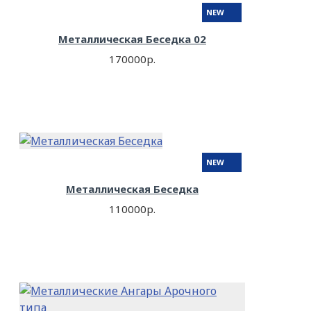
NEW
Металлическая Беседка 02
170000р.
NEW
Металлическая Беседка
110000р.