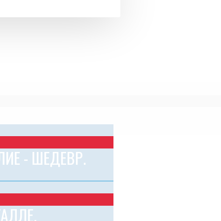
ИЕ - ШЕДЕВР.
АЛЛЕ.