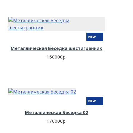
NEW
Металлическая Беседка шестигранник
150000р.
NEW
Металлическая Беседка 02
170000р.