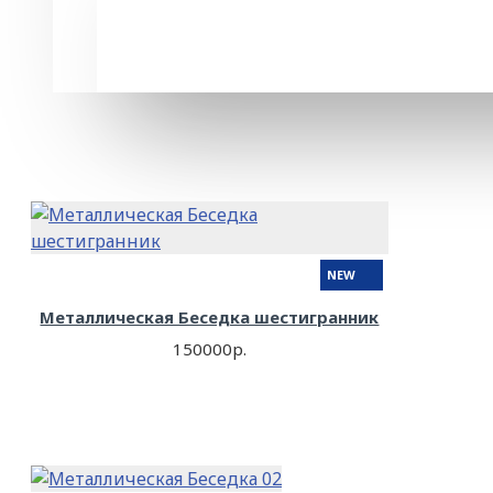
NEW
Металлическая Беседка шестигранник
150000р.